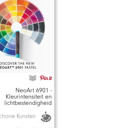
NeoArt 6901 -
Kleurintensiteit en
lichtbestendigheid
chone Kunsten