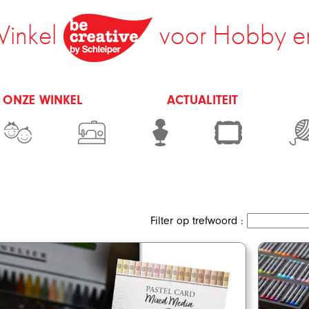
inkel
voor Hobby e
 ONZE WINKEL
ACTUALITEIT
Filter op trefwoord :