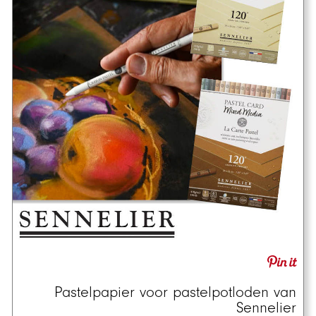
Pastelpapier voor pastelpotloden van
Sennelier