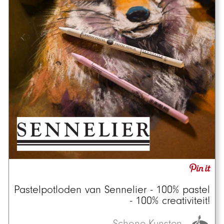
Pastelpotloden van Sennelier - 100% pastel
- 100% creativiteit!
Schone Kunsten