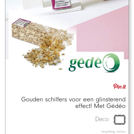
Gouden schilfers voor een glinsterend
effect! Met Gédéo
Deco
vergulding, mixtion