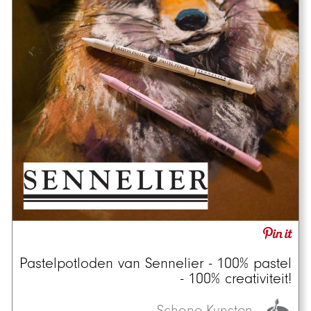
Pastelpotloden van Sennelier - 100% pastel
- 100% creativiteit!
Schone Kunsten