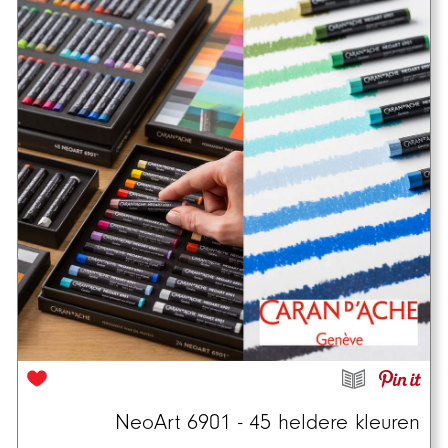
NeoArt 6901 - 45 heldere kleuren