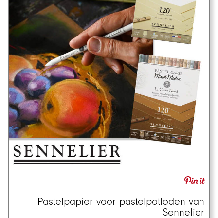
Pastelpapier voor pastelpotloden van
Sennelier