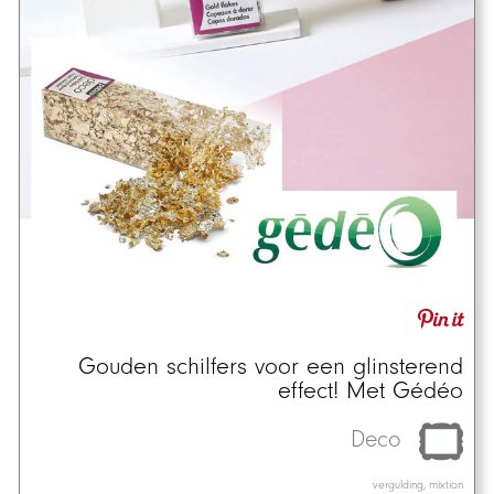
Gouden schilfers voor een glinsterend
effect! Met Gédéo
Deco
vergulding, mixtion