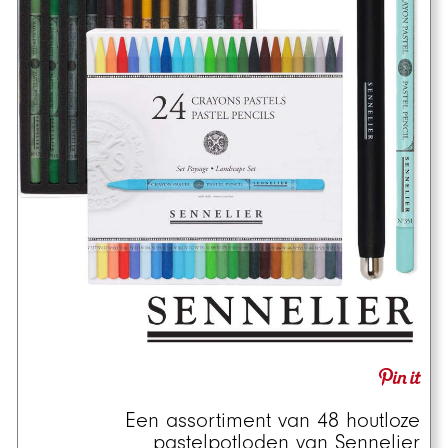
Een assortiment van 48 houtloze
pastelpotloden van Sennelier