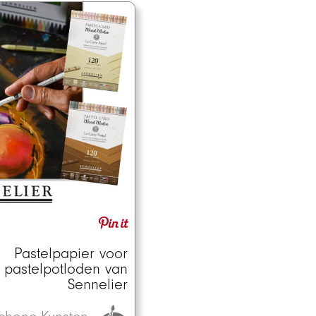
Pastelpapier voor
pastelpotloden van
Sennelier