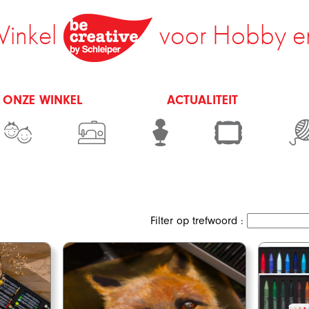
inkel
voor Hobby e
 ONZE WINKEL
ACTUALITEIT
Filter op trefwoord :