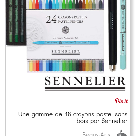
Une gamme de 48 crayons pastel sans
bois par Sennelier
Beaux-Arts