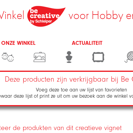
inkel
voor Hobby e
 ONZE WINKEL
ACTUALITEIT
Deze producten zijn verkrijgbaar bij Be 
Voeg deze toe aan uw lijst van favorieten
waar deze lijst of print ze uit om uw bezoek aan de winkel v
teer de produkten van dit creatieve vignet