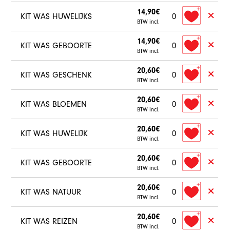
14,90€
KIT WAS HUWELIJKS
0
BTW incl.
14,90€
KIT WAS GEBOORTE
0
BTW incl.
20,60€
KIT WAS GESCHENK
0
BTW incl.
20,60€
KIT WAS BLOEMEN
0
BTW incl.
20,60€
KIT WAS HUWELIJK
0
BTW incl.
20,60€
KIT WAS GEBOORTE
0
BTW incl.
20,60€
KIT WAS NATUUR
0
BTW incl.
20,60€
KIT WAS REIZEN
0
BTW incl.