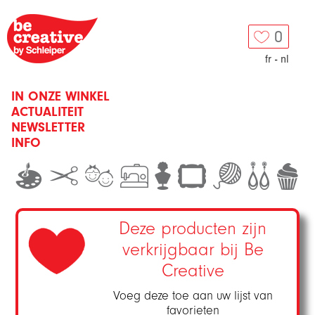
0
fr
-
nl
IN ONZE WINKEL
ACTUALITEIT
NEWSLETTER
INFO
Deze producten zijn
verkrijgbaar bij Be
Creative
Voeg deze toe aan uw lijst van
favorieten