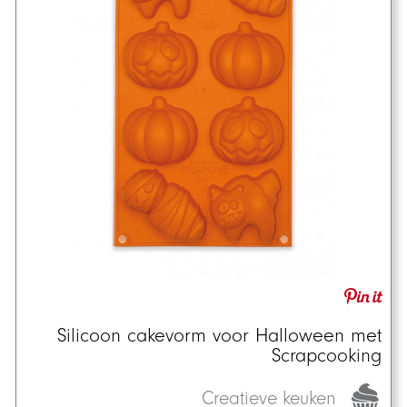
Silicoon cakevorm voor Halloween met
Scrapcooking
Creatieve keuken