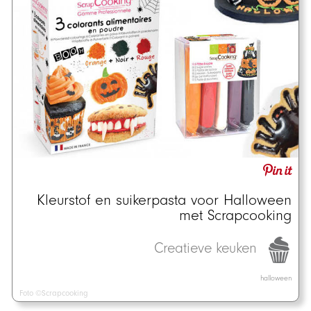
Kleurstof en suikerpasta voor Halloween
met Scrapcooking
Creatieve keuken
halloween
Foto ©Scrapcooking