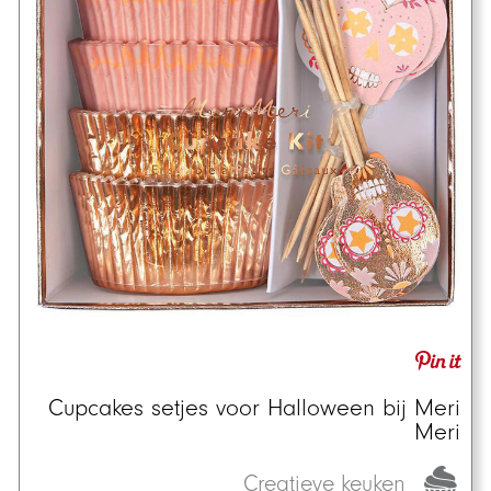
Cupcakes setjes voor Halloween bij Meri
Meri
Creatieve keuken