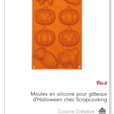
Moules en silicone pour gâteaux
d'Halloween chez Scrapcooking
Cuisine Créative