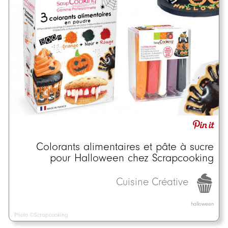
Colorants alimentaires et pâte à sucre
pour Halloween chez Scrapcooking
Cuisine Créative
halloween
Photo ©Scrapcooking