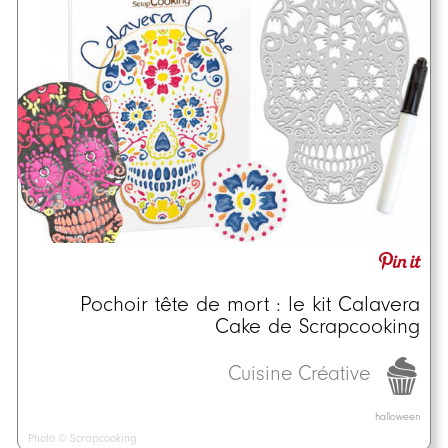
Pochoir tête de mort : le kit Calavera
Cake de Scrapcooking
Cuisine Créative
halloween
Photo © Scrapcooking