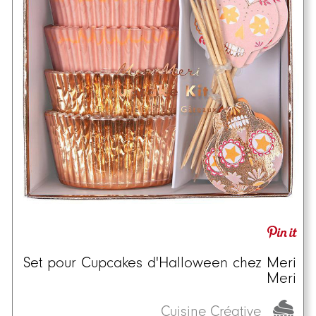
Set pour Cupcakes d'Halloween chez Meri
Meri
Cuisine Créative