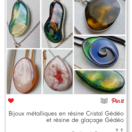
Bijoux métalliques en résine Cristal Gédéo
et résine de glaçage Gédéo