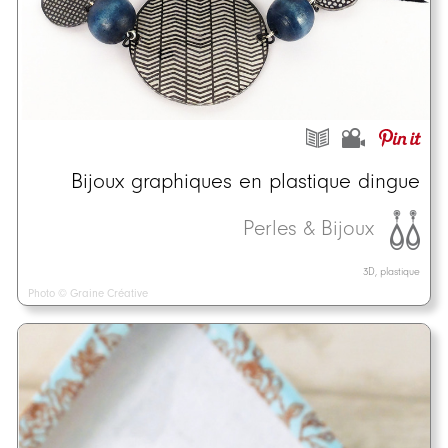
Bijoux graphiques en plastique dingue
Perles & Bijoux
3D, plastique
Photo © Graine Créative