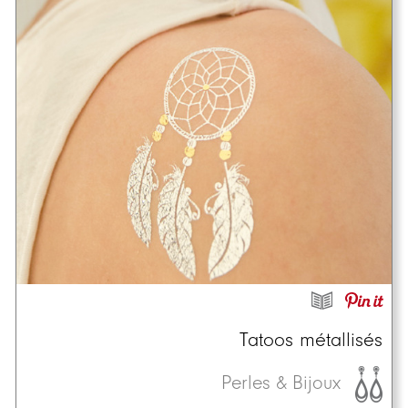
Tatoos métallisés
Perles & Bijoux