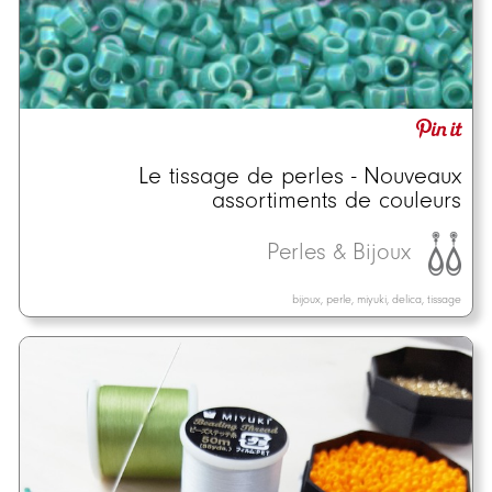
Le tissage de perles - Nouveaux
assortiments de couleurs
Perles & Bijoux
bijoux, perle, miyuki, delica, tissage