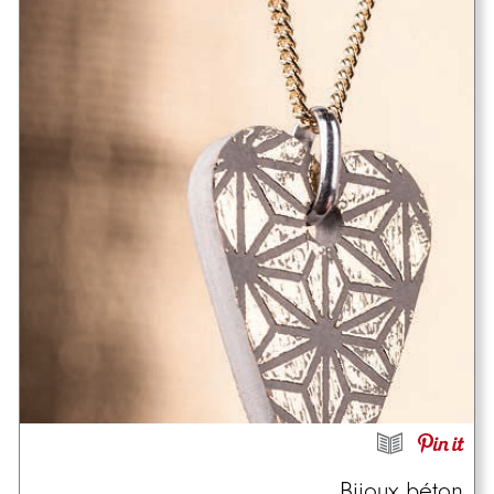
Bijoux béton