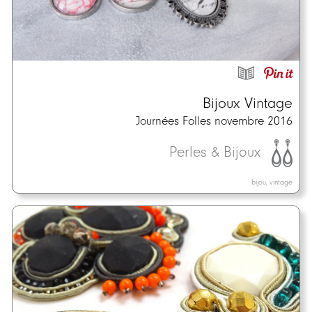
Bijoux Vintage
Journées Folles novembre 2016
Perles & Bijoux
bijou, vintage